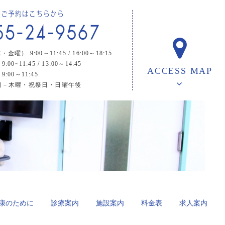
） 9:00～11:45 / 16:00～18:15
00~11:45 / 13:00～14:45
ACCESS MAP
:00～11:45
日－木曜・祝祭日・日曜午後
康のために
診療案内
施設案内
料金表
求人案内