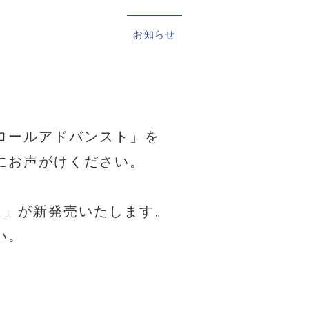
お知らせ
。
ロールアドバンスト」を
にお声がけください。
）」が新発売いたします。
い。