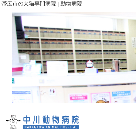
帯広市の犬猫専門病院 | 動物病院