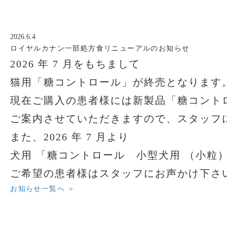
2026.6.4
ロイヤルカナン一部処方食リニューアルのお知らせ
2026 年 7 月をもちまして
猫用「糖コントロール」が終売となります
現在ご購入の患者様には新製品「糖コント
ご案内させていただきますので、スタッフ
また、2026 年 7 月より
犬用 「糖コントロール 小型犬用 （小粒
ご希望の患者様はスタッフにお声かけ下さ
お知らせ一覧へ ＞