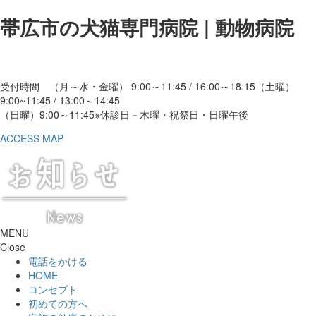
帯広市の犬猫専門病院 | 動物病院
受付時間 （月～水・金曜） 9:00～11:45 / 16:00～18:15
（土曜）
9:00~11:45 / 13:00～14:45
（日曜）9:00～11:45
※休診日－木曜・祝祭日・日曜午後
ACCESS MAP
MENU
Close
電話をかける
HOME
コンセプト
初めての方へ