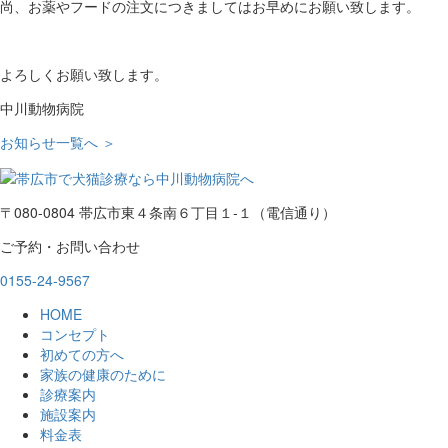
尚、お薬やフードの注文につきましてはお早めにお願い致します。
よろしくお願い致します。
中川動物病院
お知らせ一覧へ ＞
〒080-0804 帯広市東４条南６丁目１-１（電信通り）
ご予約・お問い合わせ
0155-24-9567
HOME
コンセプト
初めての方へ
家族の健康のために
診療案内
施設案内
料金表