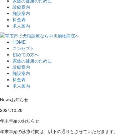
家族の健康のために
診療案内
施設案内
料金表
求人案内
HOME
コンセプト
初めての方へ
家族の健康のために
診療案内
施設案内
料金表
求人案内
News
お知らせ
2024.10.28
年末年始のお知らせ
年末年始の診療時間は、以下の通りとさせていただきます。