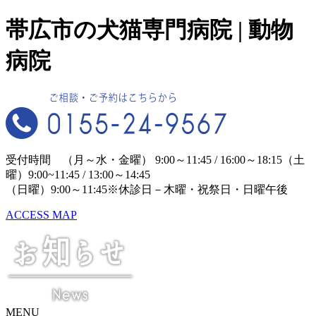
帯広市の犬猫専門病院 | 動物
病院
受付時間 （月～水・金曜） 9:00～11:45 / 16:00～18:15
（土
曜）9:00~11:45 / 13:00～14:45
（日曜）9:00～11:45
※休診日－木曜・祝祭日・日曜午後
ACCESS MAP
MENU