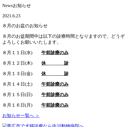
News
お知らせ
2021.6.23
８月のお盆のお知らせ
８月のお盆期間中は以下の診療時間となりますので、どうぞ
よろしくお願いいたします。
８月１１日(水)
午前診療のみ
８月１２日(木)
休 診
８月１３日(金)
休 診
８月１４日(土)
午前診療のみ
８月１５日(日)
午前診療のみ
８月１６日(月)
午前診療のみ
お知らせ一覧へ ＞